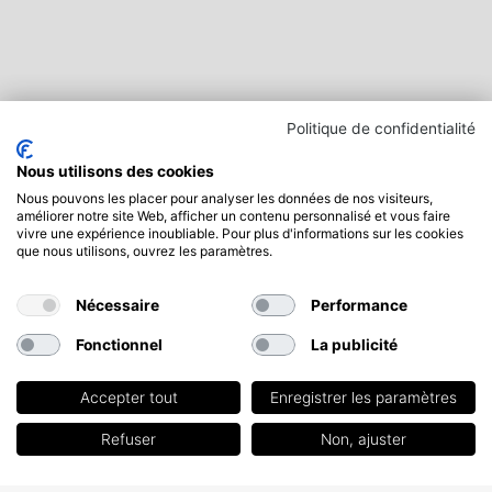
Politique de confidentialité
Nous utilisons des cookies
Nous pouvons les placer pour analyser les données de nos visiteurs,
améliorer notre site Web, afficher un contenu personnalisé et vous faire
vivre une expérience inoubliable. Pour plus d'informations sur les cookies
que nous utilisons, ouvrez les paramètres.
Nécessaire
Performance
Fonctionnel
La publicité
Accepter tout
Enregistrer les paramètres
Refuser
Non, ajuster